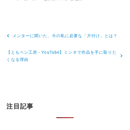
メンターに聞いた、今の私に必要な「片付け」とは？
【ともペン工房・YouTube】ミンネで作品を手に取りた
くなる理由
注目記事