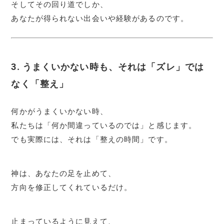
そしてその回り道でしか、
あなたが得られない出会いや経験があるのです。
3. うまくいかない時も、それは「ズレ」では
なく「整え」
何かがうまくいかない時、
私たちは「何か間違っているのでは」と感じます。
でも実際には、それは「整えの時間」です。
神は、あなたの足を止めて、
方向を修正してくれているだけ。
止まっているように見えて、