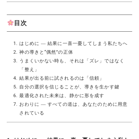
目次
はじめに ― 結果に一喜一憂してしまう私たちへ
神の導きと“偶然”の正体
うまくいかない時も、それは「ズレ」ではなく
「整え」
結果が出る前に試されるのは「信頼」
自分の選択を信じることが、導きを生かす鍵
最適化された未来は、静かに形を成す
おわりに ― すべての道は、あなたのために用意
されている