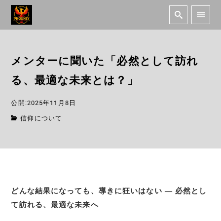
メンターに聞いた「必然として訪れ
る、最適な未来とは？」
公開:2025年11月8日
信仰について
どんな結果になっても、導きに狂いはない ― 必然とし
て訪れる、最適な未来へ