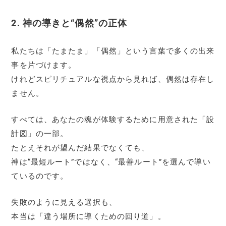
2. 神の導きと“偶然”の正体
私たちは「たまたま」「偶然」という言葉で多くの出来
事を片づけます。
けれどスピリチュアルな視点から見れば、偶然は存在し
ません。
すべては、あなたの魂が体験するために用意された「設
計図」の一部。
たとえそれが望んだ結果でなくても、
神は“最短ルート”ではなく、“最善ルート”を選んで導い
ているのです。
失敗のように見える選択も、
本当は「違う場所に導くための回り道」。