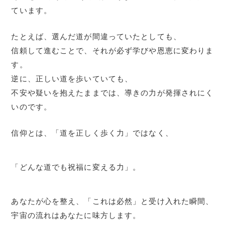
ています。
たとえば、選んだ道が間違っていたとしても、
信頼して進むことで、それが必ず学びや恩恵に変わりま
す。
逆に、正しい道を歩いていても、
不安や疑いを抱えたままでは、導きの力が発揮されにく
いのです。
信仰とは、「道を正しく歩く力」ではなく、
「どんな道でも祝福に変える力」。
あなたが心を整え、「これは必然」と受け入れた瞬間、
宇宙の流れはあなたに味方します。