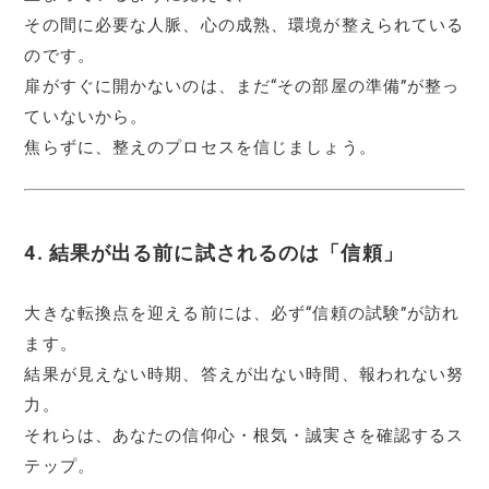
その間に必要な人脈、心の成熟、環境が整えられている
のです。
扉がすぐに開かないのは、まだ“その部屋の準備”が整っ
ていないから。
焦らずに、整えのプロセスを信じましょう。
4. 結果が出る前に試されるのは「信頼」
大きな転換点を迎える前には、必ず“信頼の試験”が訪れ
ます。
結果が見えない時期、答えが出ない時間、報われない努
力。
それらは、あなたの信仰心・根気・誠実さを確認するス
テップ。