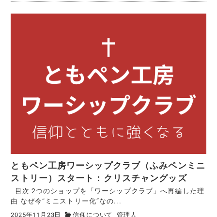
ともペン工房ワーシップクラブ（ふみペンミニ
ストリー）スタート：クリスチャングッズ
目次 2つのショップを「ワーシップクラブ」へ再編した理
由 なぜ今“ミニストリー化”なの...
2025年11月23日
信仰について
管理人