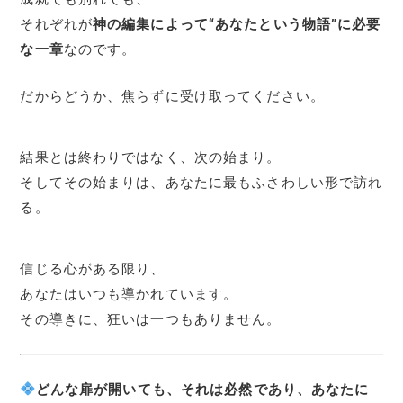
それぞれが
神の編集によって“あなたという物語”に必要
な一章
なのです。
だからどうか、焦らずに受け取ってください。
結果とは終わりではなく、次の始まり。
そしてその始まりは、あなたに最もふさわしい形で訪れ
る。
信じる心がある限り、
あなたはいつも導かれています。
その導きに、狂いは一つもありません。
どんな扉が開いても、それは必然であり、あなたに