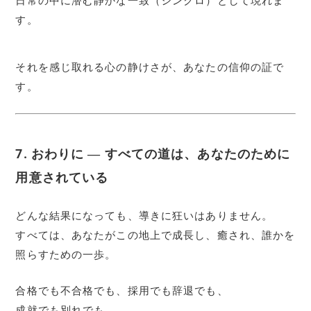
日常の中に潜む静かな一致（シンクロ）として現れま
す。
それを感じ取れる心の静けさが、あなたの信仰の証で
す。
7. おわりに ― すべての道は、あなたのために
用意されている
どんな結果になっても、導きに狂いはありません。
すべては、あなたがこの地上で成長し、癒され、誰かを
照らすための一歩。
合格でも不合格でも、採用でも辞退でも、
成就でも別れでも、