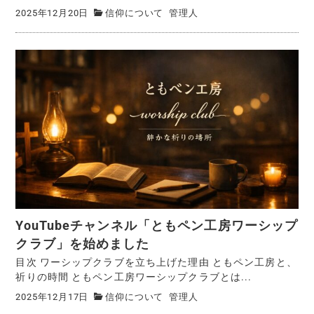
2025年12月20日
信仰について
管理人
YouTubeチャンネル「ともペン工房ワーシップ
クラブ」を始めました
目次 ワーシップクラブを立ち上げた理由 ともペン工房と、
祈りの時間 ともペン工房ワーシップクラブとは...
2025年12月17日
信仰について
管理人