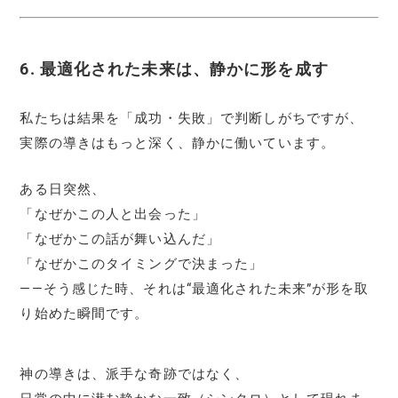
6. 最適化された未来は、静かに形を成す
私たちは結果を「成功・失敗」で判断しがちですが、
実際の導きはもっと深く、静かに働いています。
ある日突然、
「なぜかこの人と出会った」
「なぜかこの話が舞い込んだ」
「なぜかこのタイミングで決まった」
——そう感じた時、それは“最適化された未来”が形を取
り始めた瞬間です。
神の導きは、派手な奇跡ではなく、