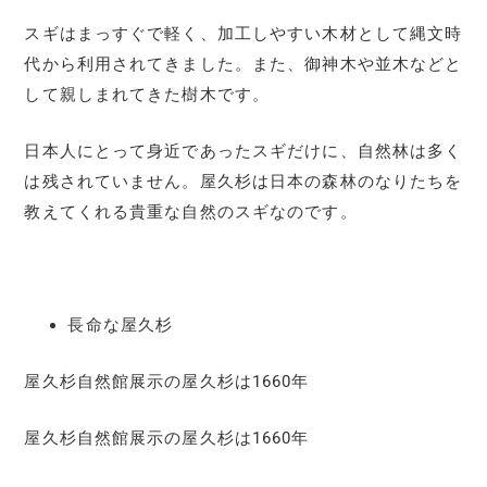
スギはまっすぐで軽く、加工しやすい木材として縄文時
代から利用されてきました。また、御神木や並木などと
して親しまれてきた樹木です。
日本人にとって身近であったスギだけに、自然林は多く
は残されていません。屋久杉は日本の森林のなりたちを
教えてくれる貴重な自然のスギなのです。
長命な屋久杉
屋久杉自然館展示の屋久杉は1660年
屋久杉自然館展示の屋久杉は1660年