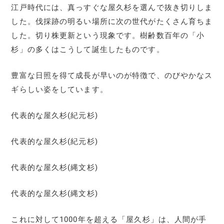
江戸時代には、真っすぐな屋久杉を選んで抜き切りしま
した。伐採跡の明るい場所に次の世代がたくさん育ちま
した。切り株更新という現象です。樹齢数百年の「小
杉」の多くはこうして誕生したものです。
豊富な日照を得て成長が早いのが特徴で、のびやかなス
ギらしい姿をしています。
代表的な屋久杉(紀元杉)
代表的な屋久杉(紀元杉)
代表的な屋久杉(縄文杉)
代表的な屋久杉(縄文杉)
これに対して1000年を超える「屋久杉」は、人間が手