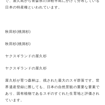
で、屋久島から青森県の津軽半島にかけて分布している
日本の特産種といわれています。
秋田杉(桃洞杉)
秋田杉(桃洞杉)
ヤクスギランドの屋久杉
ヤクスギランドの屋久杉
屋久杉が育つ森林は、残された最大のスギ群落です。世
界遺産登録に際しても、日本の自然景観の重要な要素で
あり、固有植物であるスギのすぐれた生育地と評価され
ています。