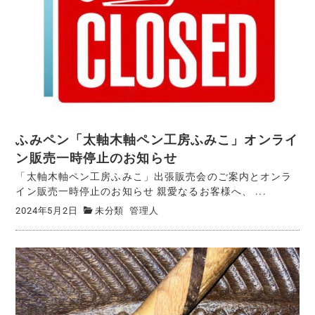
ふみペン「太軸木軸ペン工房ふみこ」オンライ
ン販売一時停止のお知らせ
「太軸木軸ペン工房ふみこ」出張販売会のご案内とオンラ
イン販売一時停止のお知らせ 親愛なるお客様へ、 ...
2024年5月2日
未分類
管理人