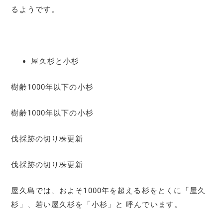
るようです。
屋久杉と小杉
樹齢1000年以下の小杉
樹齢1000年以下の小杉
伐採跡の切り株更新
伐採跡の切り株更新
屋久島では、およそ1000年を超える杉をとくに「屋久
杉」、若い屋久杉を「小杉」と 呼んでいます。