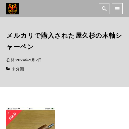
メルカリで購入された屋久杉の木軸シ
ャーペン
公開:2024年2月2日
未分類