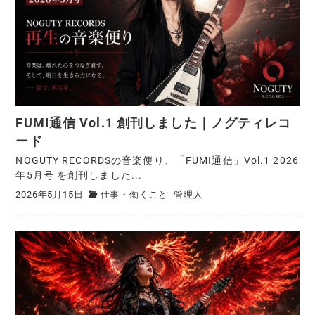
FUMI通信 Vol.1 創刊しました｜ノグティレコ
ード
NOGUTY RECORDSの音楽便り、「FUMI通信」Vol.1 2026
年5月号 を創刊しました...
2026年5月15日
仕事・働くこと
管理人