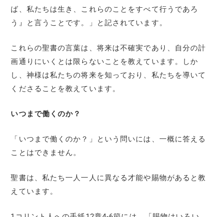
ば、私たちは生き、これらのことをすべて行うであろ
う』と言うことです。」と記されています。
これらの聖書の言葉は、将来は不確実であり、自分の計
画通りにいくとは限らないことを教えています。しか
し、神様は私たちの将来を知っており、私たちを導いて
くださることを教えています。
いつまで働くのか？
「いつまで働くのか？」という問いには、一概に答える
ことはできません。
聖書は、私たち一人一人に異なる才能や賜物があると教
えています。
1コリント人への手紙12章4-6節には、「賜物はいろい