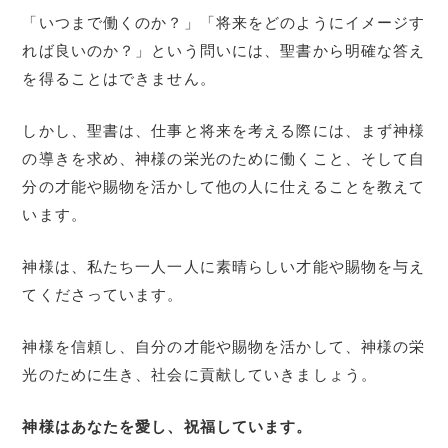
「いつまで働くのか？」「将来をどのようにイメージす
れば良いのか？」という問いには、聖書から明確な答え
を得ることはできません。
しかし、聖書は、仕事と将来を考える際には、まず神様
の導きを求め、神様の栄光のために働くこと、そして自
分の才能や賜物を活かして他の人に仕えることを教えて
います。
神様は、私たち一人一人に素晴らしい才能や賜物を与え
てくださっています。
神様を信頼し、自分の才能や賜物を活かして、神様の栄
光のために生き、社会に貢献していきましょう。
神様はあなたを愛し、祝福しています。