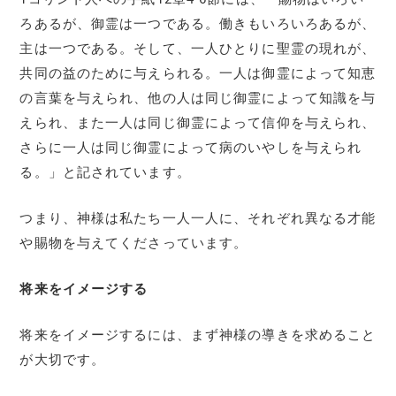
ろあるが、御霊は一つである。働きもいろいろあるが、
主は一つである。そして、一人ひとりに聖霊の現れが、
共同の益のために与えられる。一人は御霊によって知恵
の言葉を与えられ、他の人は同じ御霊によって知識を与
えられ、また一人は同じ御霊によって信仰を与えられ、
さらに一人は同じ御霊によって病のいやしを与えられ
る。」と記されています。
つまり、神様は私たち一人一人に、それぞれ異なる才能
や賜物を与えてくださっています。
将来をイメージする
将来をイメージするには、まず神様の導きを求めること
が大切です。