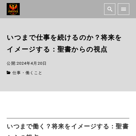
いつまで仕事を続けるのか？将来を
イメージする：聖書からの視点
公開:2024年4月20日
仕事・働くこと
いつまで働く？将来をイメージする：聖書