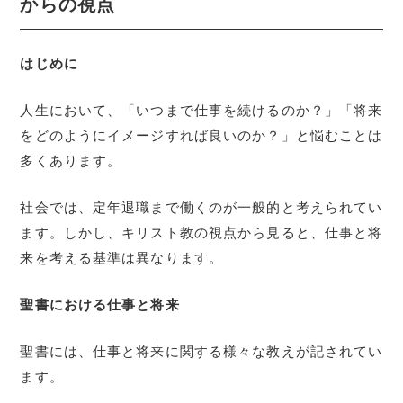
からの視点
はじめに
人生において、「いつまで仕事を続けるのか？」「将来
をどのようにイメージすれば良いのか？」と悩むことは
多くあります。
社会では、定年退職まで働くのが一般的と考えられてい
ます。しかし、キリスト教の視点から見ると、仕事と将
来を考える基準は異なります。
聖書における仕事と将来
聖書には、仕事と将来に関する様々な教えが記されてい
ます。