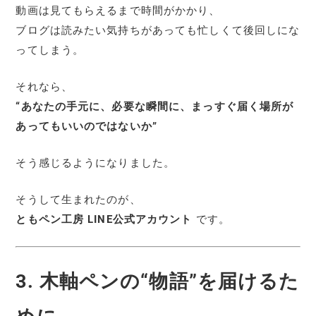
動画は見てもらえるまで時間がかかり、
ブログは読みたい気持ちがあっても忙しくて後回しにな
ってしまう。
それなら、
“あなたの手元に、必要な瞬間に、まっすぐ届く場所が
あってもいいのではないか”
そう感じるようになりました。
そうして生まれたのが、
ともペン工房 LINE公式アカウント
です。
3. 木軸ペンの“物語”を届けるた