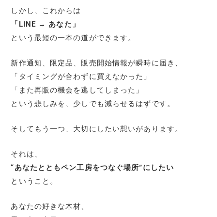
しかし、これからは
「LINE → あなた」
という最短の一本の道ができます。
新作通知、限定品、販売開始情報が瞬時に届き、
「タイミングが合わずに買えなかった」
「また再販の機会を逃してしまった」
という悲しみを、少しでも減らせるはずです。
そしてもう一つ、大切にしたい想いがあります。
それは、
“あなたとともペン工房をつなぐ場所”にしたい
ということ。
あなたの好きな木材、