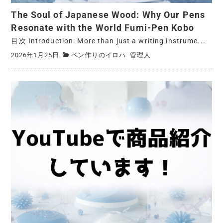
The Soul of Japanese Wood: Why Our Pens
Resonate with the World Fumi-Pen Kobo
目次 Introduction: More than just a writing instrume...
2026年1月25日
ペン作りのイロハ
管理人