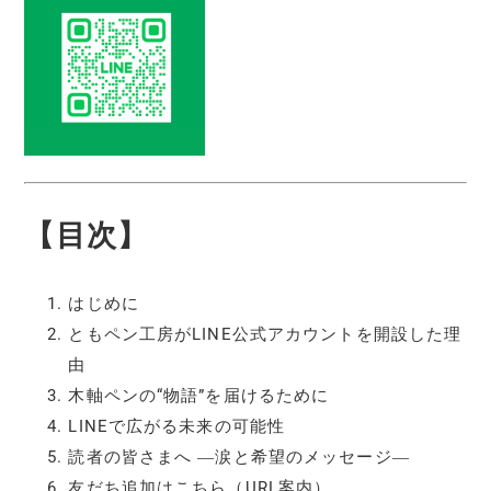
【目次】
はじめに
ともペン工房がLINE公式アカウントを開設した理
由
木軸ペンの“物語”を届けるために
LINEで広がる未来の可能性
読者の皆さまへ ―涙と希望のメッセージ―
友だち追加はこちら（URL案内）