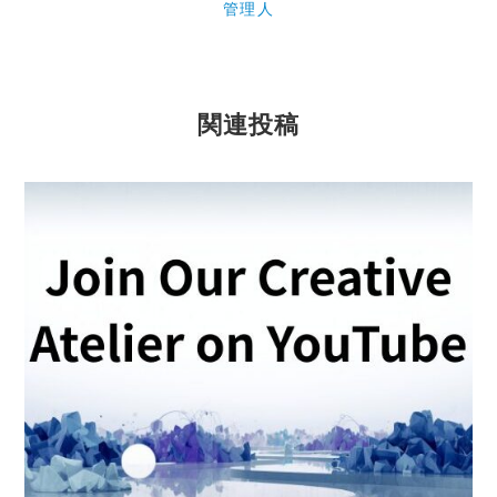
管理人
関連投稿