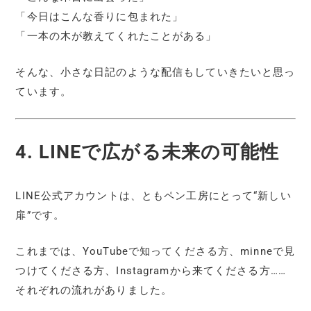
「今日はこんな香りに包まれた」
「一本の木が教えてくれたことがある」
そんな、小さな日記のような配信もしていきたいと思っ
ています。
4. LINEで広がる未来の可能性
LINE公式アカウントは、ともペン工房にとって“新しい
扉”です。
これまでは、YouTubeで知ってくださる方、minneで見
つけてくださる方、Instagramから来てくださる方……
それぞれの流れがありました。