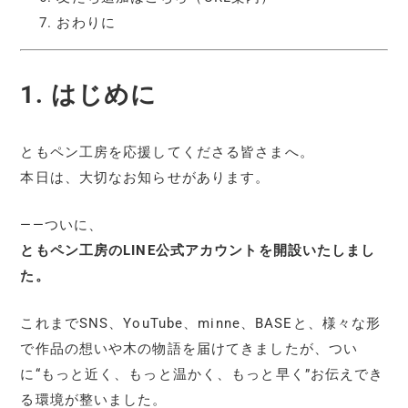
おわりに
1. はじめに
ともペン工房を応援してくださる皆さまへ。
本日は、大切なお知らせがあります。
——ついに、
ともペン工房のLINE公式アカウントを開設いたしまし
た。
これまでSNS、YouTube、minne、BASEと、様々な形
で作品の想いや木の物語を届けてきましたが、つい
に“もっと近く、もっと温かく、もっと早く”お伝えでき
る環境が整いました。