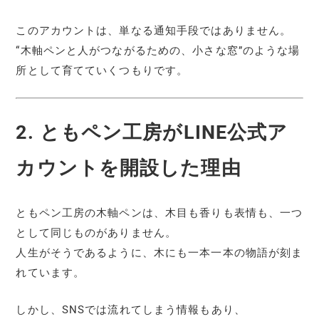
このアカウントは、単なる通知手段ではありません。
“木軸ペンと人がつながるための、小さな窓”のような場
所として育てていくつもりです。
2. ともペン工房がLINE公式ア
カウントを開設した理由
ともペン工房の木軸ペンは、木目も香りも表情も、一つ
として同じものがありません。
人生がそうであるように、木にも一本一本の物語が刻ま
れています。
しかし、SNSでは流れてしまう情報もあり、