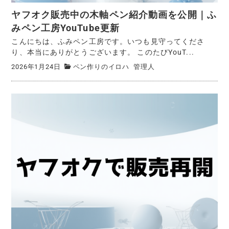
ヤフオク販売中の木軸ペン紹介動画を公開｜ふ
みペン工房YouTube更新
こんにちは、ふみペン工房です。いつも見守ってくださ
り、本当にありがとうございます。 このたびYouT...
2026年1月24日
ペン作りのイロハ
管理人