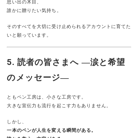
思い出の木目、
誰かに贈りたい気持ち。
そのすべてを大切に受け止められるアカウントに育てた
いと願っています。
5. 読者の皆さまへ ―涙と希望
のメッセージ―
ともペン工房は、小さな工房です。
大きな宣伝力も流行を起こす力もありません。
しかし、
一本のペンが人生を変える瞬間がある。