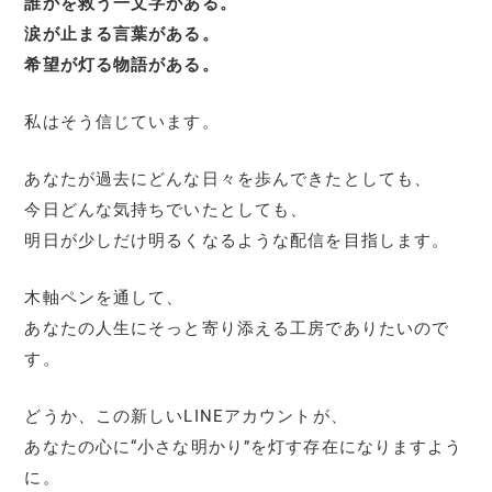
誰かを救う一文字がある。
涙が止まる言葉がある。
希望が灯る物語がある。
私はそう信じています。
あなたが過去にどんな日々を歩んできたとしても、
今日どんな気持ちでいたとしても、
明日が少しだけ明るくなるような配信を目指します。
木軸ペンを通して、
あなたの人生にそっと寄り添える工房でありたいので
す。
どうか、この新しいLINEアカウントが、
あなたの心に“小さな明かり”を灯す存在になりますよう
に。