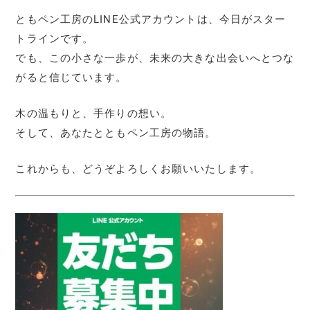
ともペン工房のLINE公式アカウントは、今日がスター
トラインです。
でも、この小さな一歩が、未来の大きな出会いへとつな
がると信じています。
木の温もりと、手作りの想い。
そして、あなたとともペン工房の物語。
これからも、どうぞよろしくお願いいたします。