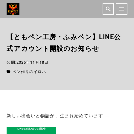
【ともペン工房・ふみペン】LINE公
式アカウント開設のお知らせ
公開:2025年11月18日
ペン作りのイロハ
新しい出会いと物語が、生まれ始めています ―