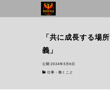
「共に成長する場所
義」
公開:2024年5月6日
仕事・働くこと