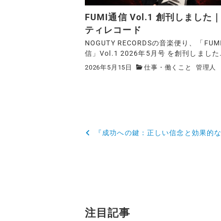
FUMI通信 Vol.1 創刊しました
ティレコード
NOGUTY RECORDSの音楽便り、「FUM
信」Vol.1 2026年5月号 を創刊しました.
2026年5月15日
仕事・働くこと
管理人
『成功への鍵：正しい信念と効果的
注目記事