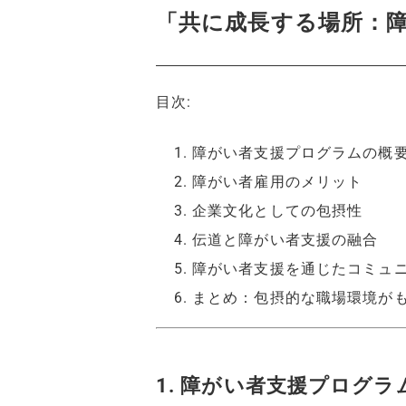
「共に成長する場所：
目次:
障がい者支援プログラムの概
障がい者雇用のメリット
企業文化としての包摂性
伝道と障がい者支援の融合
障がい者支援を通じたコミュ
まとめ：包摂的な職場環境が
1. 障がい者支援プログ