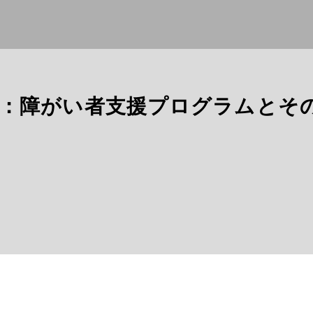
：障がい者支援プログラムとそ