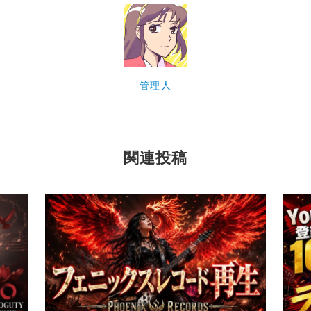
管理人
関連投稿