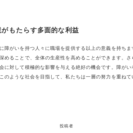
境がもたらす多面的な利益
に障がいを持つ人々に職場を提供する以上の意義を持ちま
深めることで、全体の生産性を高めることができます。さ
会に対して積極的な影響を与える絶好の機会です。障がい
このような社会を目指して、私たちは一層の努力を重ねて
投稿者