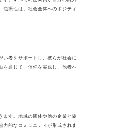
。包摂性は、社会全体へのポジティ
がい者をサポートし、彼らが社会に
動を通じて、信仰を実践し、他者へ
きます。地域の団体や他の企業と協
協力的なコミュニティが形成されま