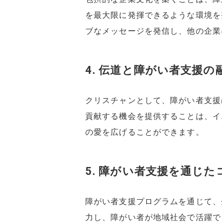
を最大限に発揮できるような環境を
ブなメッセージを発信し、他の企業
4. 伝道と障がい者支援の
クリスチャンとして、障がい者支援
貢献する機会を提供することは、イ
の愛を広げることができます。
5. 障がい者支援を通じ
障がい者支援プログラムを通じて、
力し、障がい者が地域社会で活躍で