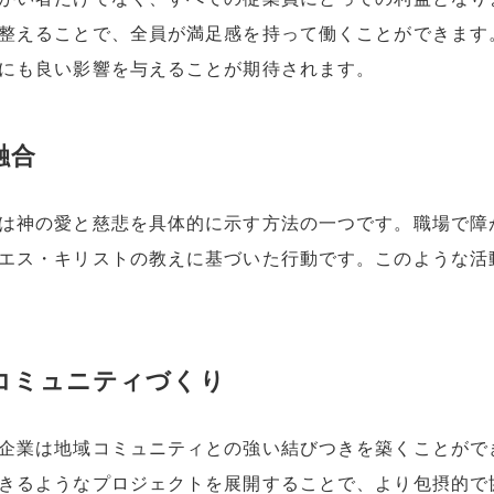
整えることで、全員が満足感を持って働くことができます
にも良い影響を与えることが期待されます。
融合
は神の愛と慈悲を具体的に示す方法の一つです。職場で障
エス・キリストの教えに基づいた行動です。このような活
たコミュニティづくり
企業は地域コミュニティとの強い結びつきを築くことがで
きるようなプロジェクトを展開することで、より包摂的で