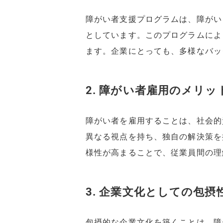
障がい者支援プログラムは、障がい
としています。このプログラムによ
ます。企業にとっても、多様なバッ
2. 障がい者雇用のメリッ
障がい者を雇用することは、社会的
異なる視点を持ち、独自の解決策を
様性が高まることで、従業員間の理
3. 企業文化としての包摂
包摂的な企業文化を築くことは、障