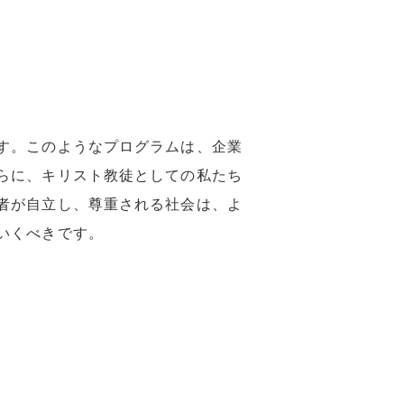
す。このようなプログラムは、企業
らに、キリスト教徒としての私たち
者が自立し、尊重される社会は、よ
いくべきです。