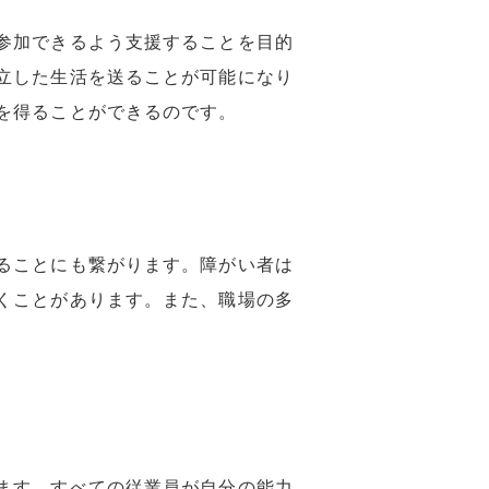
参加できるよう支援することを目的
立した生活を送ることが可能になり
を得ることができるのです。
ることにも繋がります。障がい者は
くことがあります。また、職場の多
ます。すべての従業員が自分の能力